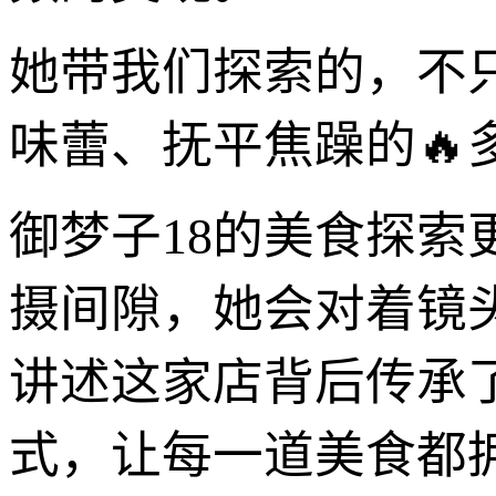
她带我们探索的，不
味蕾、抚平焦躁的🔥
御梦子18的美食探
摄间隙，她会对着镜
讲述这家店背后传承
式，让每一道美食都