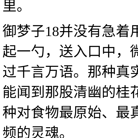
里。
御梦子18并没有急
起一勺，送入口中，
过千言万语。那种真
能闻到那股清幽的桂
种对食物最原始、最真
频的灵魂。