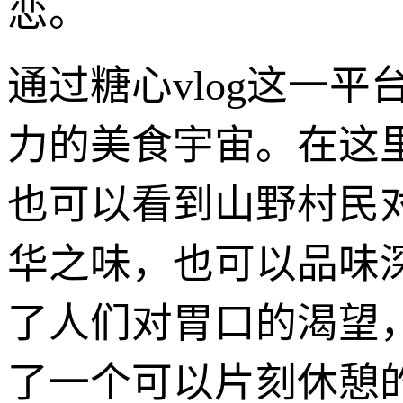
恋。
通过糖心vlog这一
力的美食宇宙。在这
也可以看到山野村民
华之味，也可以品味
了人们对胃口的渴望
了一个可以片刻休憩