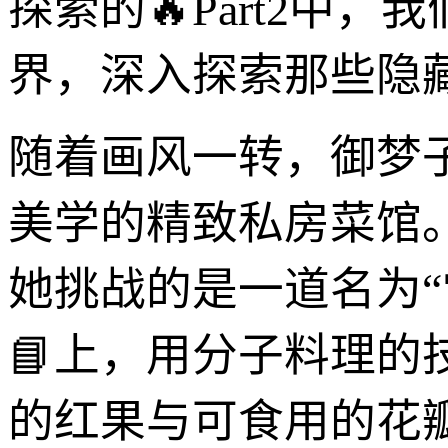
探索的🔥Part2
界，深入探索那些隐
随着画风一转，御梦
美学的精致私房菜馆
她挑战的是一道名为
📘上，用分子料理
的红果与可食用的花