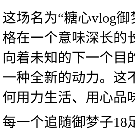
这场名为“糖心vlog
格在一个意味深长的
向着未知的下一个目
一种全新的动力。这
何用力生活、用心品
每一个追随御梦子1