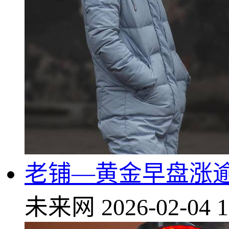
老铺—黄金早盘涨逾
未来网
2026-02-04 1