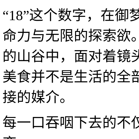
“18”这个数字，在
命力与无限的探索欲。
的山谷中，面对着镜
美食并不是生活的全
接的媒介。
每一口吞咽下去的不