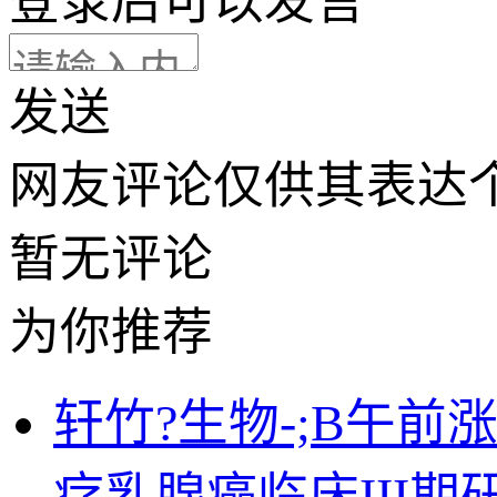
登录
后可以发言
发送
网友评论仅供其表达
暂无评论
为你推荐
轩竹?生物-;B午前
疗乳腺癌临床III期