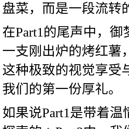
盘菜，而是一段流转
在Part1的尾声中
一支刚出炉的烤红薯
这种极致的视觉享受与
我们的第一份厚礼。
如果说Part1是带着