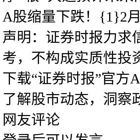
A股缩量下跌！{1}2
声明：证券时报力求
考，不构成实质性投
下载“证券时报”官方
了解股市动态，洞察
网友评论