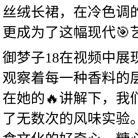
丝绒长裙，在冷色调
更成为了这幅现代🎯
御梦子18在视频中
观察着每一种香料的
在她的🔥讲解下，
了无数次的风味实验